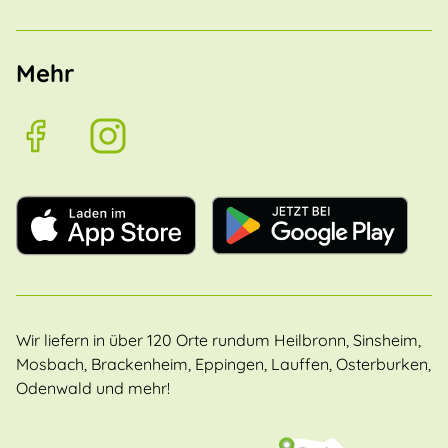
Mehr
Wir liefern in über 120 Orte rundum Heilbronn, Sinsheim,
Mosbach, Brackenheim, Eppingen, Lauffen, Osterburken,
Odenwald und mehr!