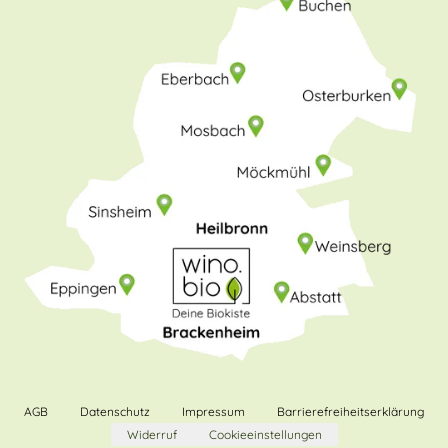
AGB
Datenschutz
Impressum
Barrierefreiheitserklärung
Widerruf
Cookieeinstellungen