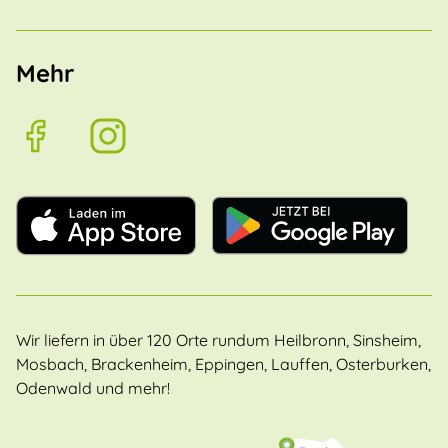
Mehr
Wir liefern in über 120 Orte rundum Heilbronn, Sinsheim,
Mosbach, Brackenheim, Eppingen, Lauffen, Osterburken,
Odenwald und mehr!