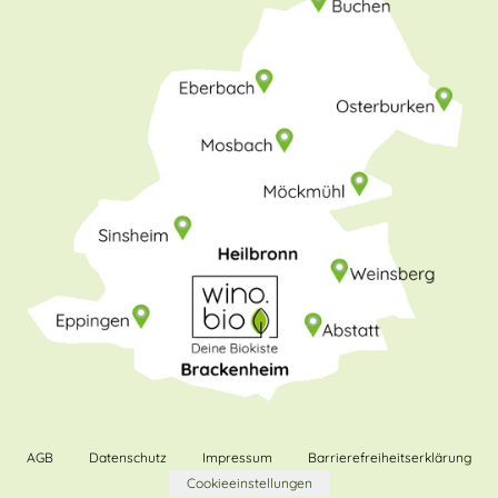
AGB
Datenschutz
Impressum
Barrierefreiheitserklärung
Cookieeinstellungen