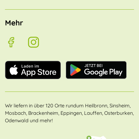
Mehr
Wir liefern in über 120 Orte rundum Heilbronn, Sinsheim,
Mosbach, Brackenheim, Eppingen, Lauffen, Osterburken,
Odenwald und mehr!