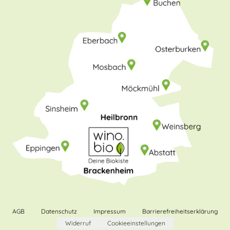
AGB
Datenschutz
Impressum
Barrierefreiheitserklärung
Widerruf
Cookieeinstellungen