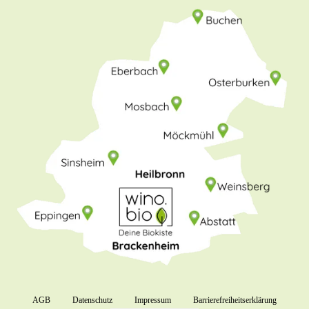
AGB
Datenschutz
Impressum
Barrierefreiheitserklärung