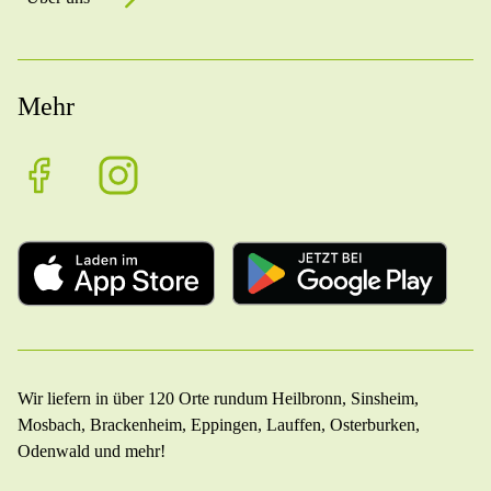
Mehr
Wir liefern in über 120 Orte rundum Heilbronn, Sinsheim,
Mosbach, Brackenheim, Eppingen, Lauffen, Osterburken,
Odenwald und mehr!