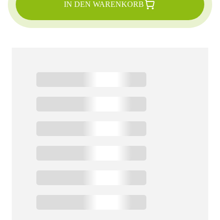
IN DEN WARENKORB