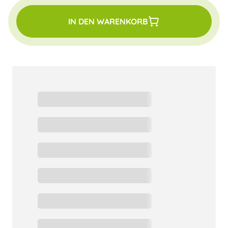
IN DEN WARENKORB