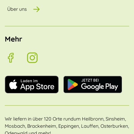
Über uns
Mehr
Wir liefern in über 120 Orte rundum Heilbronn, Sinsheim,
Mosbach, Brackenheim, Eppingen, Lauffen, Osterburken,
Odenwald und mehr!