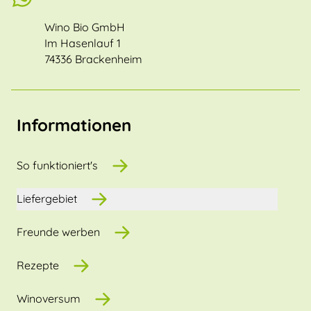
Wino Bio GmbH
Im Hasenlauf 1
74336 Brackenheim
Informationen
So funktioniert's
Liefergebiet
Freunde werben
Rezepte
Winoversum