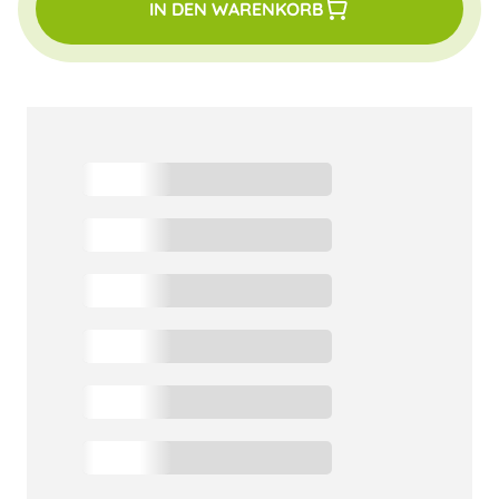
IN DEN WARENKORB