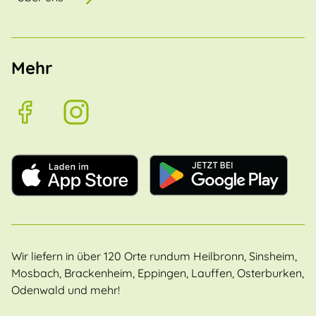
Mehr
Wir liefern in über 120 Orte rundum Heilbronn, Sinsheim,
Mosbach, Brackenheim, Eppingen, Lauffen, Osterburken,
Odenwald und mehr!