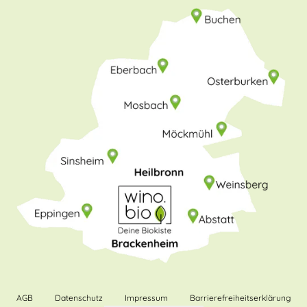
AGB
Datenschutz
Impressum
Barrierefreiheitserklärung