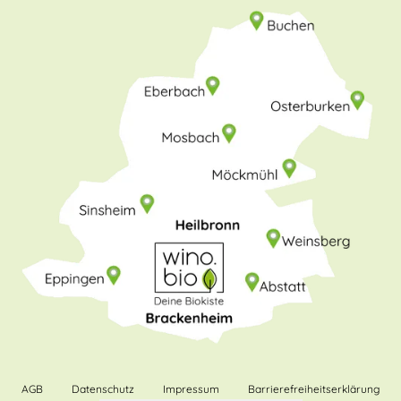
AGB
Datenschutz
Impressum
Barrierefreiheitserklärung