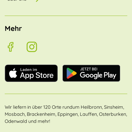
Mehr
Wir liefern in über 120 Orte rundum Heilbronn, Sinsheim,
Mosbach, Brackenheim, Eppingen, Lauffen, Osterburken,
Odenwald und mehr!