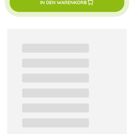
IN DEN WARENKORB