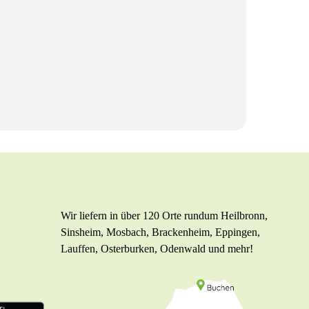
Wir liefern in über 120 Orte rundum Heilbronn,
Sinsheim, Mosbach, Brackenheim, Eppingen,
Lauffen, Osterburken, Odenwald und mehr!