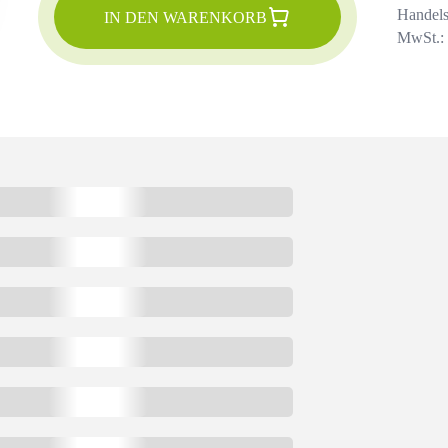
Handels
IN DEN WARENKORB
MwSt.