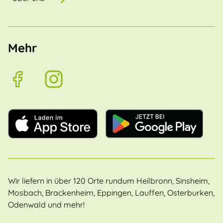
Mehr
Wir liefern in über 120 Orte rundum Heilbronn, Sinsheim,
Mosbach, Brackenheim, Eppingen, Lauffen, Osterburken,
Odenwald und mehr!