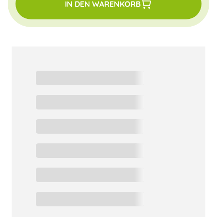
IN DEN WARENKORB