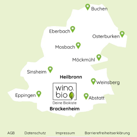
AGB
Datenschutz
Impressum
Barrierefreiheitserklärung