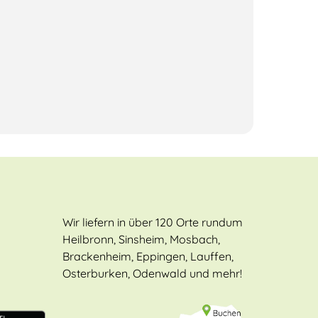
Wir liefern in über 120 Orte rundum
Heilbronn, Sinsheim, Mosbach,
Brackenheim, Eppingen, Lauffen,
Osterburken, Odenwald und mehr!