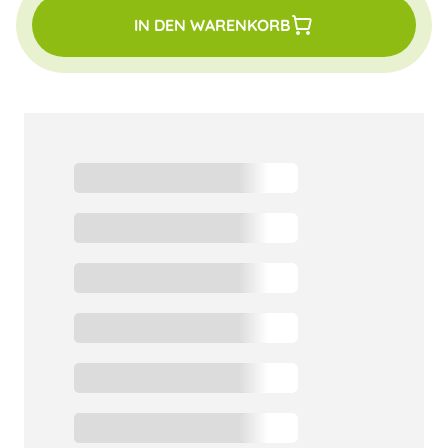
IN DEN WARENKORB