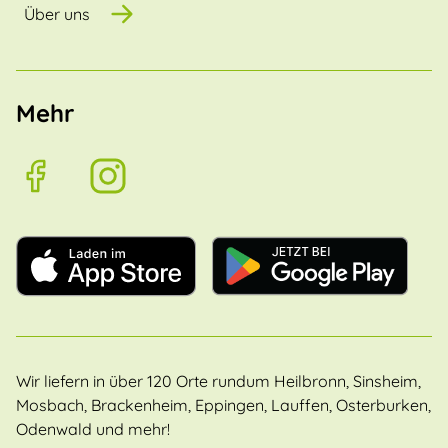
Über uns
Mehr
Wir liefern in über 120 Orte rundum Heilbronn, Sinsheim,
Mosbach, Brackenheim, Eppingen, Lauffen, Osterburken,
Odenwald und mehr!