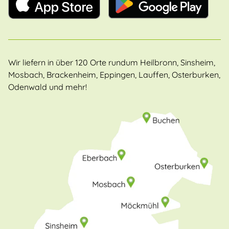
Wir liefern in über 120 Orte rundum Heilbronn, Sinsheim,
Mosbach, Brackenheim, Eppingen, Lauffen, Osterburken,
Odenwald und mehr!