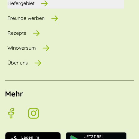
Liefergebiet
Freunde werben
Rezepte
Winoversum
Über uns
Mehr