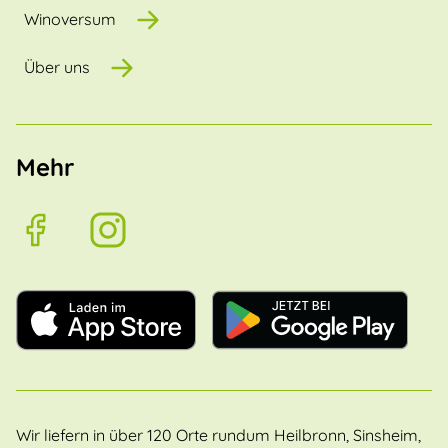
Winoversum
Über uns
Mehr
Wir liefern in über 120 Orte rundum Heilbronn, Sinsheim,