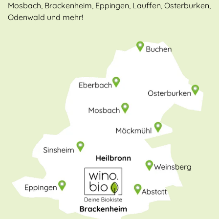
Mosbach, Brackenheim, Eppingen, Lauffen, Osterburken,
Odenwald und mehr!