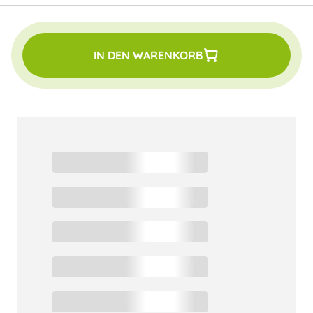
IN DEN WARENKORB