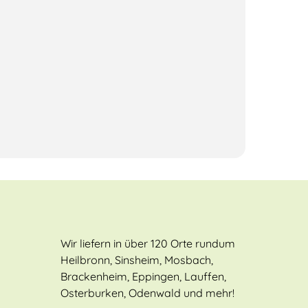
Wir liefern in über 120 Orte rundum
Heilbronn, Sinsheim, Mosbach,
Brackenheim, Eppingen, Lauffen,
Osterburken, Odenwald und mehr!