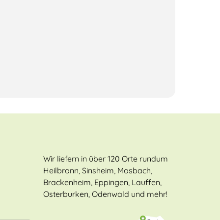
Wir liefern in über 120 Orte rundum
Heilbronn, Sinsheim, Mosbach,
Brackenheim, Eppingen, Lauffen,
Osterburken, Odenwald und mehr!