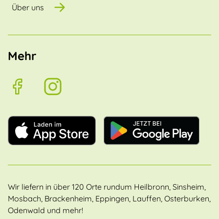
Über uns
Mehr
Wir liefern in über 120 Orte rundum Heilbronn, Sinsheim,
Mosbach, Brackenheim, Eppingen, Lauffen, Osterburken,
Odenwald und mehr!