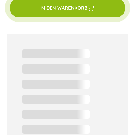
IN DEN WARENKORB