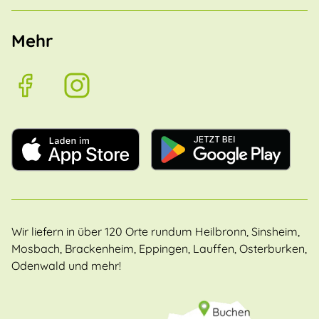
Mehr
Wir liefern in über 120 Orte rundum Heilbronn, Sinsheim,
Mosbach, Brackenheim, Eppingen, Lauffen, Osterburken,
Odenwald und mehr!