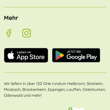
Mehr
Wir liefern in über 120 Orte rundum Heilbronn, Sinsheim,
Mosbach, Brackenheim, Eppingen, Lauffen, Osterburken,
Odenwald und mehr!