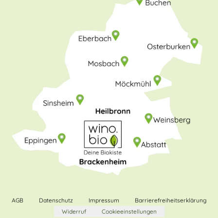
AGB
Datenschutz
Impressum
Barrierefreiheitserklärung
Widerruf
Cookieeinstellungen