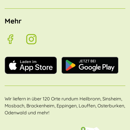
Mehr
Wir liefern in über 120 Orte rundum Heilbronn, Sinsheim,
Mosbach, Brackenheim, Eppingen, Lauffen, Osterburken,
Odenwald und mehr!