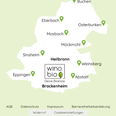
AGB
Datenschutz
Impressum
Barrierefreiheitserklärung
Widerruf
Cookieeinstellungen