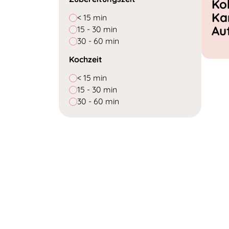
Ko
Ka
< 15 min
Au
15 - 30 min
30 - 60 min
Kochzeit
< 15 min
15 - 30 min
30 - 60 min