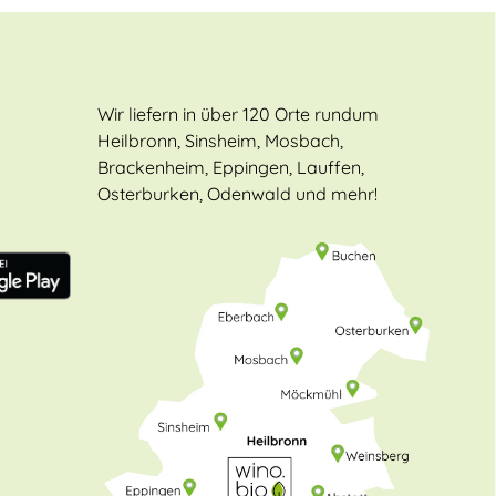
Wir liefern in über 120 Orte rundum
Heilbronn, Sinsheim, Mosbach,
Brackenheim, Eppingen, Lauffen,
Osterburken, Odenwald und mehr!