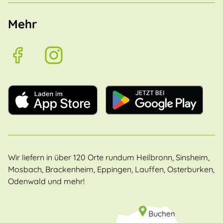
Mehr
Wir liefern in über 120 Orte rundum Heilbronn, Sinsheim,
Mosbach, Brackenheim, Eppingen, Lauffen, Osterburken,
Odenwald und mehr!