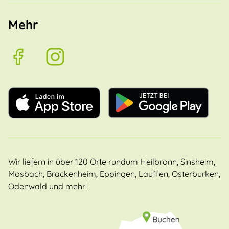
Mehr
Wir liefern in über 120 Orte rundum Heilbronn, Sinsheim,
Mosbach, Brackenheim, Eppingen, Lauffen, Osterburken,
Odenwald und mehr!