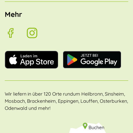
Mehr
Wir liefern in über 120 Orte rundum Heilbronn, Sinsheim,
Mosbach, Brackenheim, Eppingen, Lauffen, Osterburken,
Odenwald und mehr!