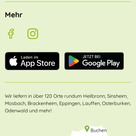
Mehr
Wir liefern in über 120 Orte rundum Heilbronn, Sinsheim,
Mosbach, Brackenheim, Eppingen, Lauffen, Osterburken,
Odenwald und mehr!