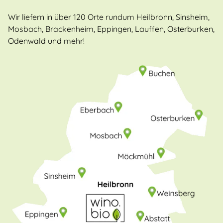
Wir liefern in über 120 Orte rundum Heilbronn, Sinsheim,
Mosbach, Brackenheim, Eppingen, Lauffen, Osterburken,
Odenwald und mehr!