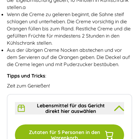
stellen.a
Wenn die Creme zu gelieren beginnt, die Sahne steif
schlagen und unterheben. Die Creme vorsichtig in die
Orangen füllen bis zum Rand. Restliche Creme und die
gefüllten Früchte für mindestens 2 Stunden in den
Kühlschrank stellen.
Aus der übrigen Creme Nocken abstechen und vor
dem Servieren auf die Orangen geben. Die Deckel auf
die Creme legen und mit Puderzucker bestäuben.
Tipps und Tricks
:
Zeit zum Genießen!
Lebensmittel für das Gericht
direkt hier auswählen
Zutaten für
5
Personen in den
Warenkorb