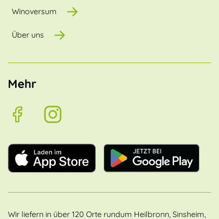
Winoversum
Über uns
Mehr
Wir liefern in über 120 Orte rundum Heilbronn, Sinsheim,