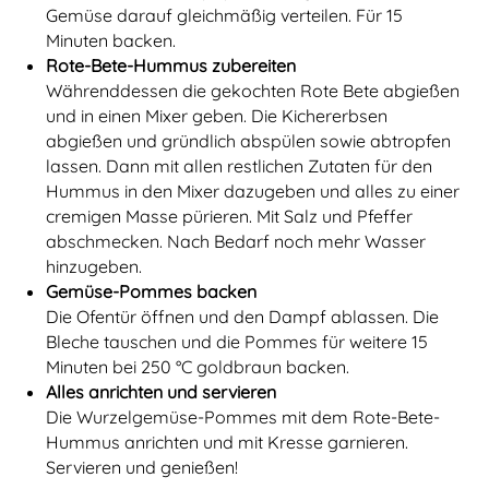
Gemüse darauf gleichmäßig verteilen. Für 15
Minuten backen.
Rote-Bete-Hummus zubereiten
Währenddessen die gekochten Rote Bete abgießen
und in einen Mixer geben. Die Kichererbsen
abgießen und gründlich abspülen sowie abtropfen
lassen. Dann mit allen restlichen Zutaten für den
Hummus in den Mixer dazugeben und alles zu einer
cremigen Masse pürieren. Mit Salz und Pfeffer
abschmecken. Nach Bedarf noch mehr Wasser
hinzugeben.
Gemüse-Pommes backen
Die Ofentür öffnen und den Dampf ablassen. Die
Bleche tauschen und die Pommes für weitere 15
Minuten bei 250 °C goldbraun backen.
Alles anrichten und servieren
Die Wurzelgemüse-Pommes mit dem Rote-Bete-
Hummus anrichten und mit Kresse garnieren.
Servieren und genießen!