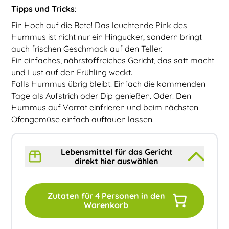
Tipps und Tricks
:
Ein Hoch auf die Bete! Das leuchtende Pink des
Hummus ist nicht nur ein Hingucker, sondern bringt
auch frischen Geschmack auf den Teller.
Ein einfaches, nährstoffreiches Gericht, das satt macht
und Lust auf den Frühling weckt.
Falls Hummus übrig bleibt: Einfach die kommenden
Tage als Aufstrich oder Dip genießen. Oder: Den
Hummus auf Vorrat einfrieren und beim nächsten
Ofengemüse einfach auftauen lassen.
Lebensmittel für das Gericht
direkt hier auswählen
Zutaten für
4
Personen in den
Warenkorb