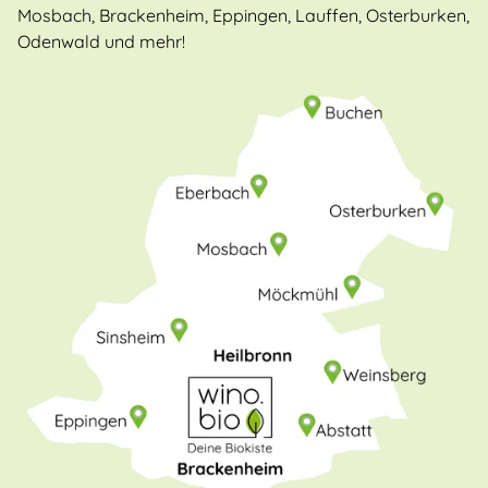
Mosbach, Brackenheim, Eppingen, Lauffen, Osterburken,
Odenwald und mehr!