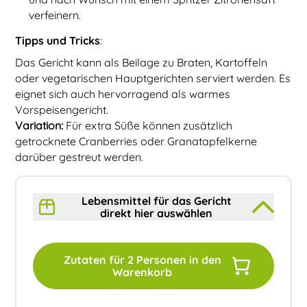
verfeinern.
Tipps und Tricks
:
Das Gericht kann als Beilage zu Braten, Kartoffeln
oder vegetarischen Hauptgerichten serviert werden. Es
eignet sich auch hervorragend als warmes
Vorspeisengericht.
Variation:
Für extra Süße können zusätzlich
getrocknete Cranberries oder Granatapfelkerne
darüber gestreut werden.
Lebensmittel für das Gericht
direkt hier auswählen
Zutaten für
2
Personen in den
Warenkorb