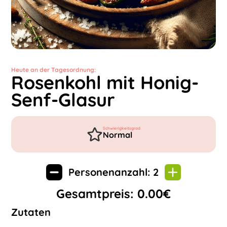
Heute an der Tagesordnung:
Rosenkohl mit Honig-
Senf-Glasur
Schwierigkeitsgrad
Normal
Personenanzahl:
2
Gesamtpreis:
0.00
€
Zutaten