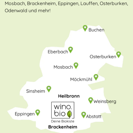
Mosbach, Brackenheim, Eppingen, Lauffen, Osterburken,
Odenwald und mehr!