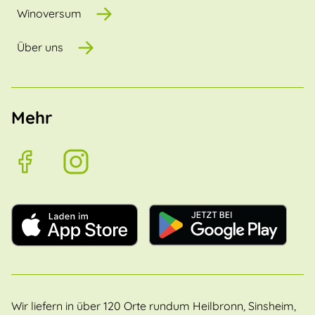
Winoversum
Über uns
Mehr
Wir liefern in über 120 Orte rundum Heilbronn, Sinsheim,