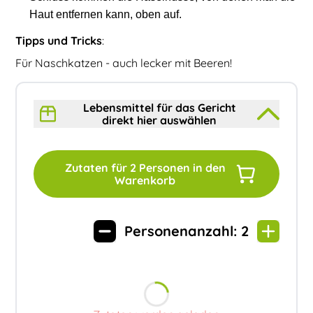
Haut entfernen kann, oben auf.
Tipps und Tricks
:
Für Naschkatzen - auch lecker mit Beeren!
Lebensmittel für das Gericht
direkt hier auswählen
Zutaten für
2
Personen in den
Warenkorb
Personenanzahl:
2