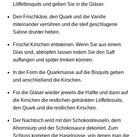
Löffelbisquits und geben Sie in die Gläser.
Den Frischkäse, den Quark und die Vanille
miteinander verrühren und die steif geschlagene
Sahne drunter heben.
Frische Kirschen entsteinen. Wenn Sie aus einem
Glas sind, abtropfen lassen indem Sie den Saft
auffangen und später trinken können.
In der Form die Quarkmasse auf die Bisquits geben
und anschließend die Kirschen.
Für die Gläser wieder jeweils die Hälfte und dann auf
die Kirschen die restlichen getränkten Löffelbisuits,
den Quark und die restlichen Kirschen.
Der Nachtisch wird mit den Schokostreuseln, dem
Ahornsiurp und der Schokosauce dekoriert. Zum
Schluss kommen die Haselnüsse, von denen man die