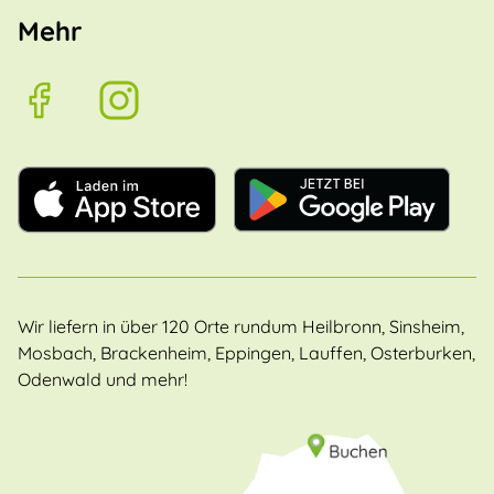
Mehr
Wir liefern in über 120 Orte rundum Heilbronn, Sinsheim,
Mosbach, Brackenheim, Eppingen, Lauffen, Osterburken,
Odenwald und mehr!