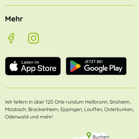
Mehr
Wir liefern in über 120 Orte rundum Heilbronn, Sinsheim,
Mosbach, Brackenheim, Eppingen, Lauffen, Osterburken,
Odenwald und mehr!