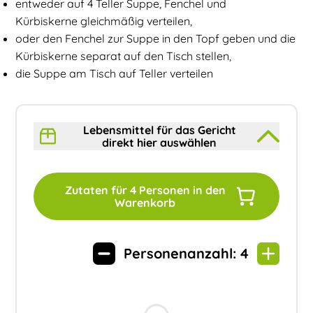
entweder auf 4 Teller Suppe, Fenchel und
Kürbiskerne gleichmäßig verteilen,
oder den Fenchel zur Suppe in den Topf geben und die
Kürbiskerne separat auf den Tisch stellen,
die Suppe am Tisch auf Teller verteilen
Lebensmittel für das Gericht
direkt hier auswählen
Zutaten für
4
Personen in den
Warenkorb
Personenanzahl:
4