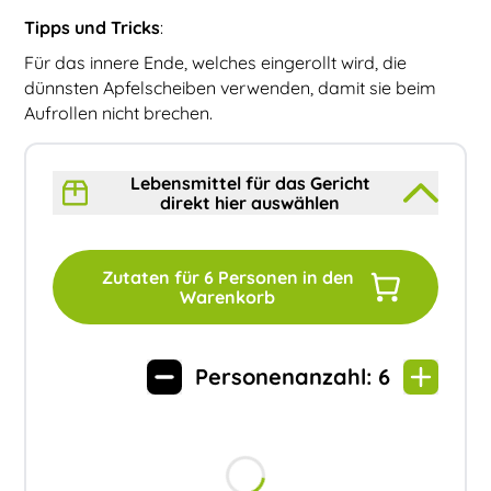
Tipps und Tricks
:
Für das innere Ende, welches eingerollt wird, die
dünnsten Apfelscheiben verwenden, damit sie beim
Aufrollen nicht brechen.
Lebensmittel für das Gericht
direkt hier auswählen
Zutaten für
6
Personen in den
Warenkorb
Personenanzahl:
6