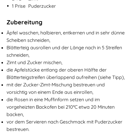
•
1
Prise
Puderzucker
Zubereitung
Äpfel waschen, halbieren, entkernen und in sehr dünne
Scheiben schneiden,
Blätterteig ausrollen und der Länge nach in 5 Streifen
schneiden,
Zimt und Zucker mischen,
die Apfelstücke entlang der oberen Hälfte der
Blätterteigstreifen überlappend aufreihen (siehe Tipp),
mit der Zucker-Zimt-Mischung bestreuen und
vorsichtig von einem Ende aus einrollen,
die Rosen in eine Muffinform setzen und im
vorgeheizten Backofen bei 210°C etwa 20 Minuten
backen,
vor dem Servieren nach Geschmack mit Puderzucker
bestreuen.