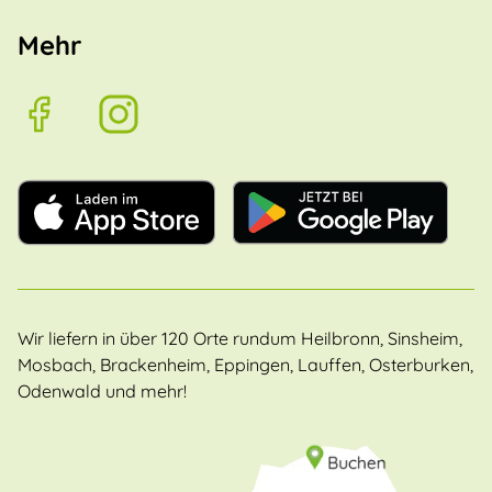
Mehr
Wir liefern in über 120 Orte rundum Heilbronn, Sinsheim,
Mosbach, Brackenheim, Eppingen, Lauffen, Osterburken,
Odenwald und mehr!