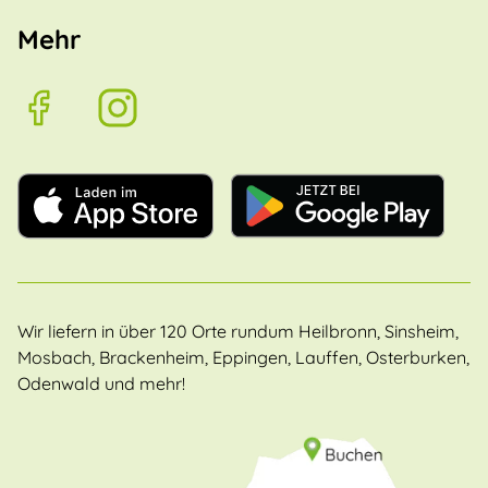
Mehr
Wir liefern in über 120 Orte rundum Heilbronn, Sinsheim,
Mosbach, Brackenheim, Eppingen, Lauffen, Osterburken,
Odenwald und mehr!