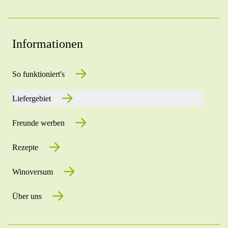
Informationen
So funktioniert's
Liefergebiet
Freunde werben
Rezepte
Winoversum
Über uns