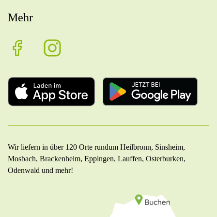
Mehr
Wir liefern in über 120 Orte rundum Heilbronn, Sinsheim,
Mosbach, Brackenheim, Eppingen, Lauffen, Osterburken,
Odenwald und mehr!