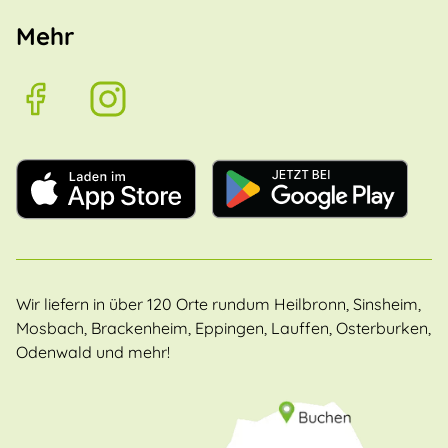
Mehr
Wir liefern in über 120 Orte rundum Heilbronn, Sinsheim,
Mosbach, Brackenheim, Eppingen, Lauffen, Osterburken,
Odenwald und mehr!