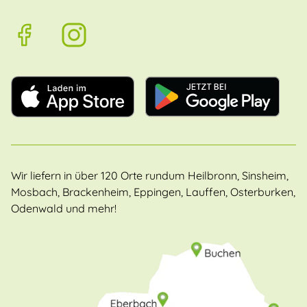
Wir liefern in über 120 Orte rundum Heilbronn, Sinsheim,
Mosbach, Brackenheim, Eppingen, Lauffen, Osterburken,
Odenwald und mehr!