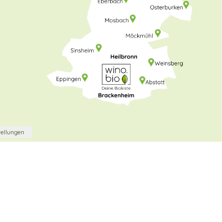
tellungen