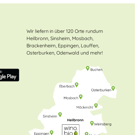
Wir liefern in über 120 Orte rundum
Heilbronn, Sinsheim, Mosbach,
Brackenheim, Eppingen, Lauffen,
Osterburken, Odenwald und mehr!