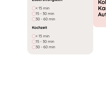
Ko
Ka
< 15 min
Au
15 - 30 min
30 - 60 min
Kochzeit
< 15 min
15 - 30 min
30 - 60 min