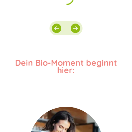
Dein Bio-Moment beginnt
hier: