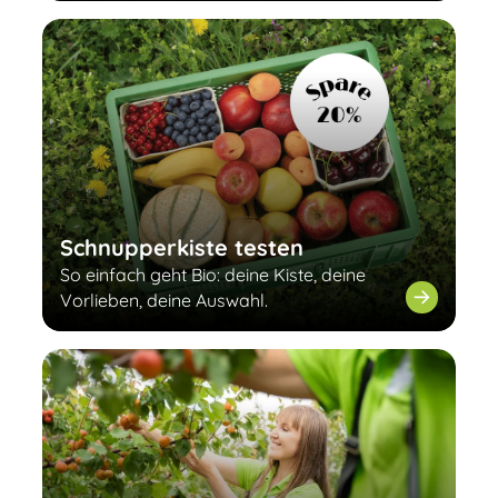
Schnupperkiste testen
So einfach geht Bio: deine Kiste, deine
Vorlieben, deine Auswahl.