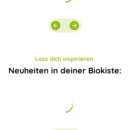
Lass dich inspirieren
Neuheiten in deiner Biokiste: