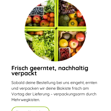
Frisch geerntet, nachhaltig
verpackt
Sobald deine Bestellung bei uns eingeht, ernten
und verpacken wir deine Biokiste frisch am
Vortag der Lieferung – verpackungsarm durch
Mehrwegkisten.