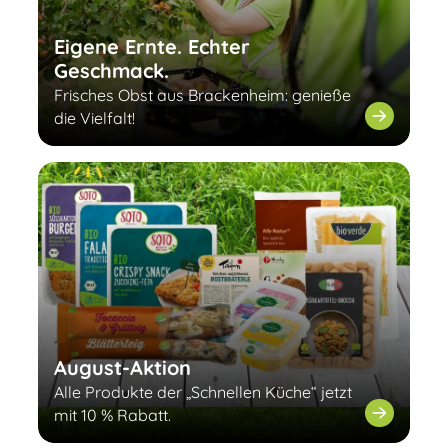
Eigene Ernte. Echter
Geschmack.
Frisches Obst aus Brackenheim: genieße
die Vielfalt!
August-Aktion
Alle Produkte der „Schnellen Küche“ jetzt
mit 10 % Rabatt.