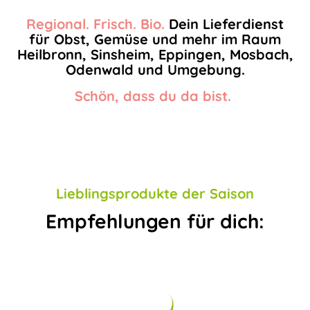
Regional. Frisch. Bio.
Dein Lieferdienst
für Obst, Gemüse und mehr im Raum
Heilbronn, Sinsheim, Eppingen, Mosbach,
Odenwald und Umgebung.
Schön, dass du da bist.
Lieblingsprodukte der Saison
Empfehlungen für dich: