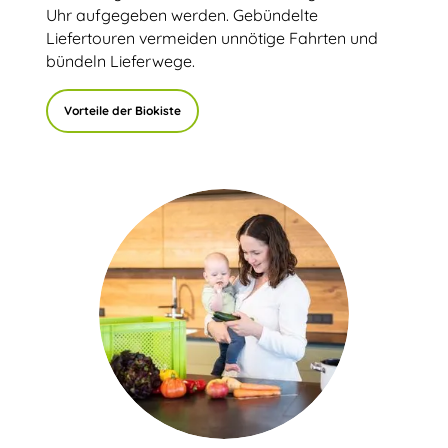
Uhr aufgegeben werden. Gebündelte
Liefertouren vermeiden unnötige Fahrten und
bündeln Lieferwege.
Vorteile der Biokiste