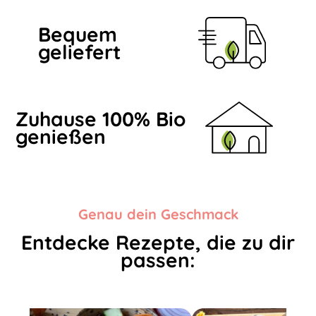
Bequem
geliefert
Zuhause 100% Bio
genießen
Genau dein Geschmack
Entdecke Rezepte, die zu dir
passen: