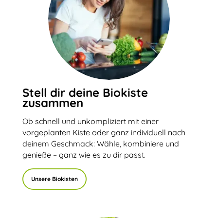
Stell dir deine Biokiste
zusammen
Ob schnell und unkompliziert mit einer
vorgeplanten Kiste oder ganz individuell nach
deinem Geschmack: Wähle, kombiniere und
genieße – ganz wie es zu dir passt.
Unsere Biokisten