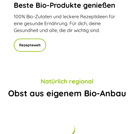
Beste Bio-Produkte genießen
100% Bio-Zutaten und leckere Rezeptideen für
eine gesunde Ernährung. Für dich, deine
Gesundheit und alle, die dir wichtig sind.
Rezeptewelt
Natürlich regional
Obst aus eigenem Bio-Anbau