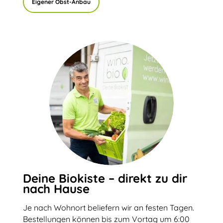
Eigener Obst-Anbau
Deine Biokiste – direkt zu dir
nach Hause
Je nach Wohnort beliefern wir an festen Tagen.
Bestellungen können bis zum Vortag um 6:00