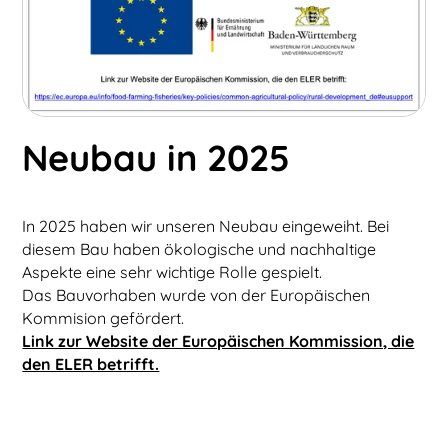
Neubau in 2025
In 2025 haben wir unseren Neubau eingeweiht. Bei
diesem Bau haben ökologische und nachhaltige
Aspekte eine sehr wichtige Rolle gespielt.
Das Bauvorhaben wurde von der Europäischen
Kommision gefördert.
Link zur Website der Europäischen Kommission, die
den ELER betrifft.