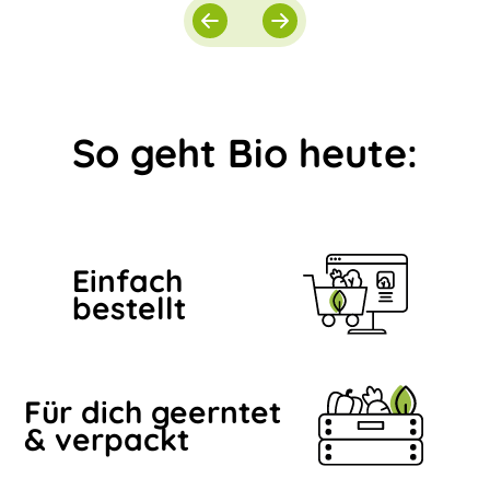
So geht Bio heute:
Einfach
bestellt
Für dich geerntet
& verpackt