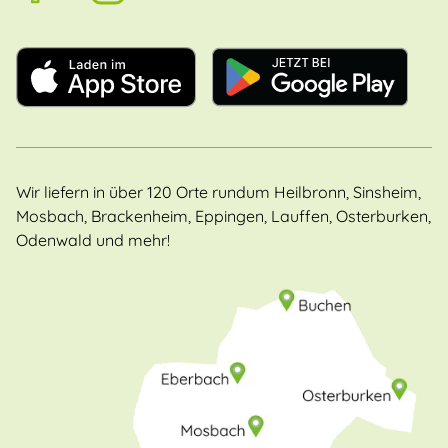
Wir liefern in über 120 Orte rundum Heilbronn, Sinsheim,
Mosbach, Brackenheim, Eppingen, Lauffen, Osterburken,
Odenwald und mehr!