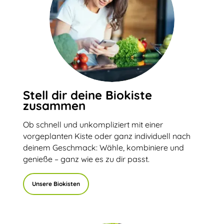
Stell dir deine Biokiste
zusammen
Ob schnell und unkompliziert mit einer
vorgeplanten Kiste oder ganz individuell nach
deinem Geschmack: Wähle, kombiniere und
genieße – ganz wie es zu dir passt.
Unsere Biokisten