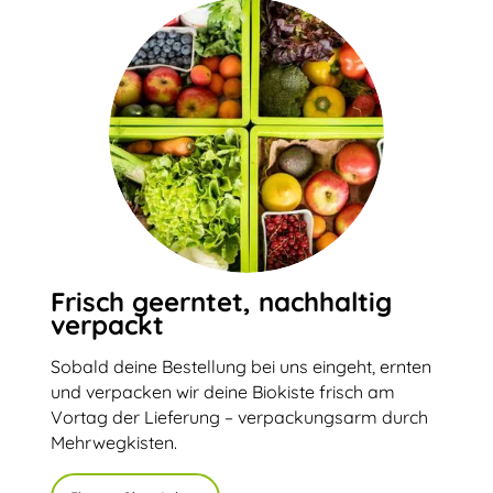
Frisch geerntet, nachhaltig
verpackt
Sobald deine Bestellung bei uns eingeht, ernten
und verpacken wir deine Biokiste frisch am
Vortag der Lieferung – verpackungsarm durch
Mehrwegkisten.