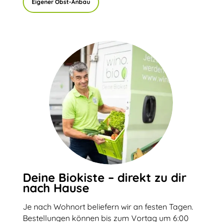
Eigener Obst-Anbau
Deine Biokiste – direkt zu dir
nach Hause
Je nach Wohnort beliefern wir an festen Tagen.
Bestellungen können bis zum Vortag um 6:00