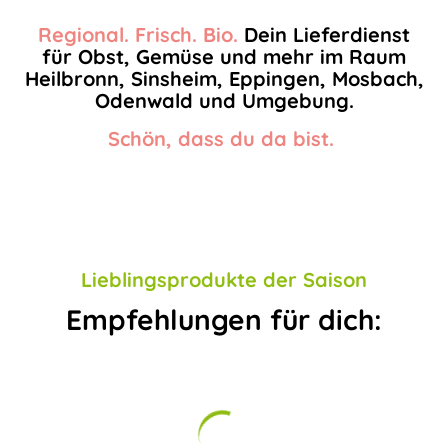
Regional. Frisch. Bio.
Dein Lieferdienst
für Obst, Gemüse und mehr im Raum
Heilbronn, Sinsheim, Eppingen, Mosbach,
Odenwald und Umgebung.
Schön, dass du da bist.
Lieblingsprodukte der Saison
Empfehlungen für dich: