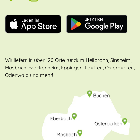
Wir liefern in über 120 Orte rundum Heilbronn, Sinsheim,
Mosbach, Brackenheim, Eppingen, Lauffen, Osterburken,
Odenwald und mehr!