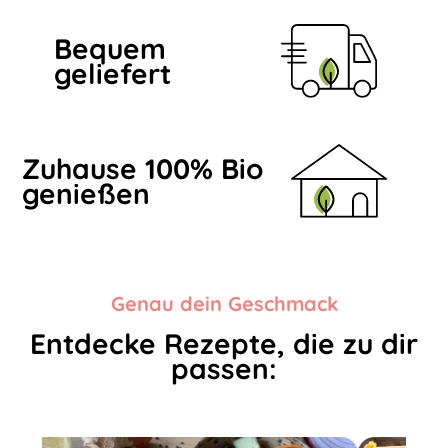
Bequem
geliefert
Zuhause 100% Bio
genießen
Genau dein Geschmack
Entdecke Rezepte, die zu dir
passen: