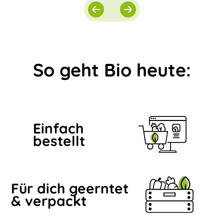
So geht Bio heute:
Einfach
bestellt
Für dich geerntet
& verpackt