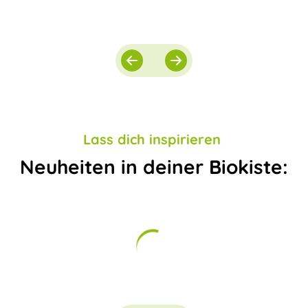
Lass dich inspirieren
Neuheiten in deiner Biokiste: