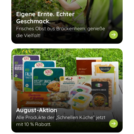
Eigene Ernte. Echter
Geschmack.
Frisches Obst aus Brackenheim: genieße
die Vielfalt!
August-Aktion
Alle Produkte der „Schnellen Küche“ jetzt
mit 10 % Rabatt.