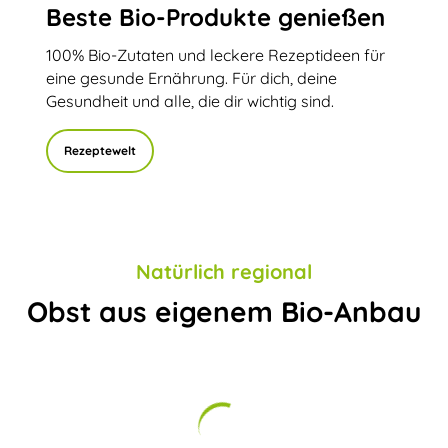
Beste Bio-Produkte genießen
100% Bio-Zutaten und leckere Rezeptideen für
eine gesunde Ernährung. Für dich, deine
Gesundheit und alle, die dir wichtig sind.
Rezeptewelt
Natürlich regional
Obst aus eigenem Bio-Anbau