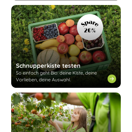
Schnupperkiste testen
So einfach geht Bio: deine Kiste, deine
Vorlieben, deine Auswahl.