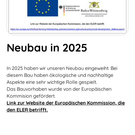
Neubau in 2025
In 2025 haben wir unseren Neubau eingeweiht. Bei
diesem Bau haben ökologische und nachhaltige
Aspekte eine sehr wichtige Rolle gespielt.
Das Bauvorhaben wurde von der Europäischen
Kommision gefördert.
Link zur Website der Europäischen Kommission, die
den ELER betrifft.