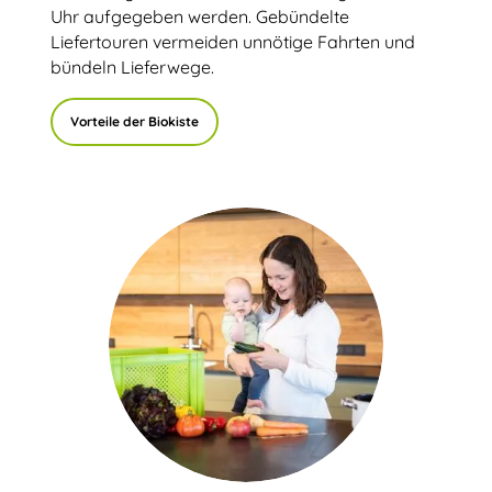
Uhr aufgegeben werden. Gebündelte
Liefertouren vermeiden unnötige Fahrten und
bündeln Lieferwege.
Vorteile der Biokiste