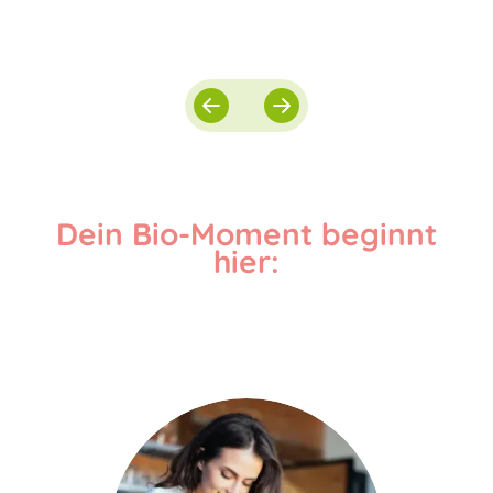
Dein Bio-Moment beginnt
hier: