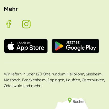
Mehr
Wir liefern in über 120 Orte rundum Heilbronn, Sinsheim,
Mosbach, Brackenheim, Eppingen, Lauffen, Osterburken,
Odenwald und mehr!