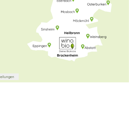
tellungen