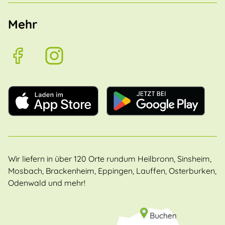
Mehr
Wir liefern in über 120 Orte rundum Heilbronn, Sinsheim,
Mosbach, Brackenheim, Eppingen, Lauffen, Osterburken,
Odenwald und mehr!