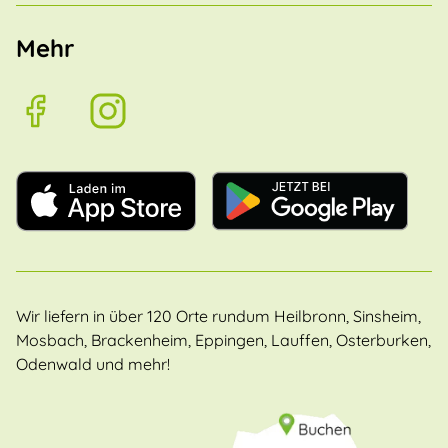
Mehr
Wir liefern in über 120 Orte rundum Heilbronn, Sinsheim,
Mosbach, Brackenheim, Eppingen, Lauffen, Osterburken,
Odenwald und mehr!