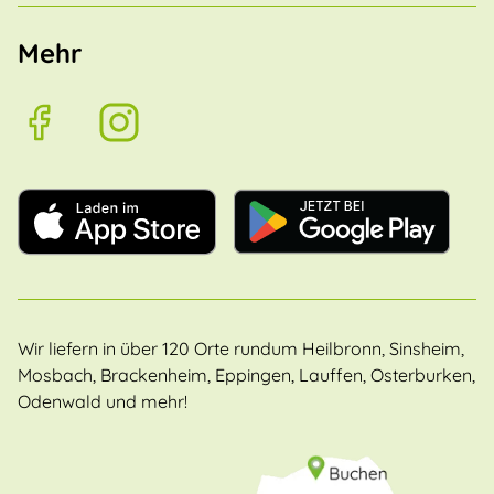
Mehr
Wir liefern in über 120 Orte rundum Heilbronn, Sinsheim,
Mosbach, Brackenheim, Eppingen, Lauffen, Osterburken,
Odenwald und mehr!