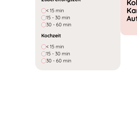
Ko
Ka
< 15 min
Au
15 - 30 min
30 - 60 min
Kochzeit
< 15 min
15 - 30 min
30 - 60 min