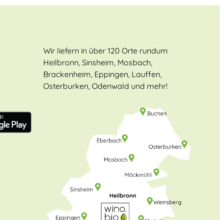
Wir liefern in über 120 Orte rundum
Heilbronn, Sinsheim, Mosbach,
Brackenheim, Eppingen, Lauffen,
Osterburken, Odenwald und mehr!