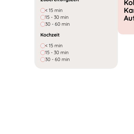
Ko
Ka
< 15 min
Au
15 - 30 min
30 - 60 min
Kochzeit
< 15 min
15 - 30 min
30 - 60 min