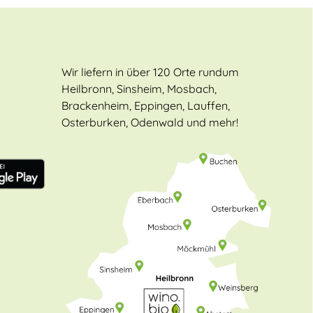
Wir liefern in über 120 Orte rundum
Heilbronn, Sinsheim, Mosbach,
Brackenheim, Eppingen, Lauffen,
Osterburken, Odenwald und mehr!