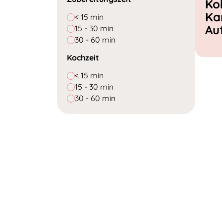
Ko
Ka
< 15 min
Au
15 - 30 min
30 - 60 min
Kochzeit
< 15 min
15 - 30 min
30 - 60 min