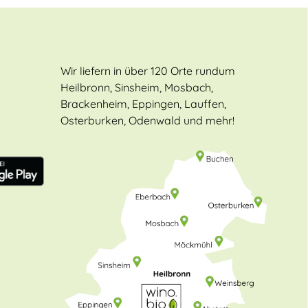
Wir liefern in über 120 Orte rundum
Heilbronn, Sinsheim, Mosbach,
Brackenheim, Eppingen, Lauffen,
Osterburken, Odenwald und mehr!