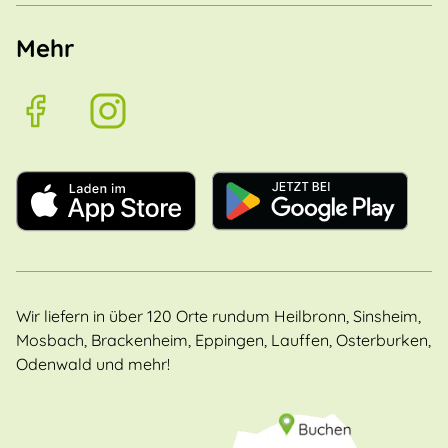
Mehr
Wir liefern in über 120 Orte rundum Heilbronn, Sinsheim,
Mosbach, Brackenheim, Eppingen, Lauffen, Osterburken,
Odenwald und mehr!