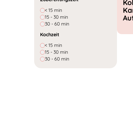
Ko
Ka
< 15 min
Au
15 - 30 min
30 - 60 min
Kochzeit
< 15 min
15 - 30 min
30 - 60 min