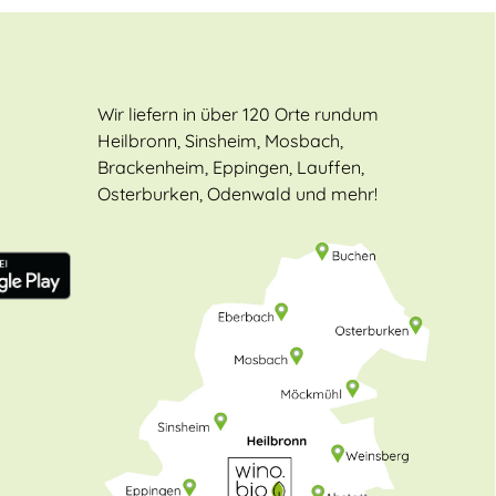
Wir liefern in über 120 Orte rundum
Heilbronn, Sinsheim, Mosbach,
Brackenheim, Eppingen, Lauffen,
Osterburken, Odenwald und mehr!