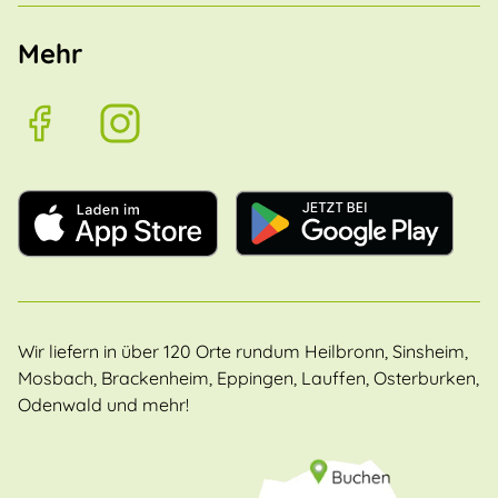
Mehr
Wir liefern in über 120 Orte rundum Heilbronn, Sinsheim,
Mosbach, Brackenheim, Eppingen, Lauffen, Osterburken,
Odenwald und mehr!