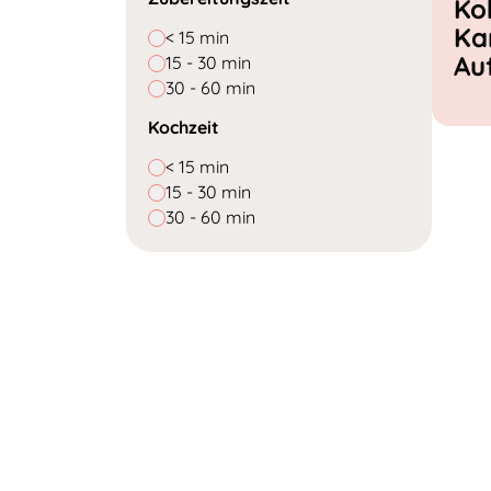
Ko
Ka
< 15 min
Au
15 - 30 min
30 - 60 min
Kochzeit
< 15 min
15 - 30 min
30 - 60 min