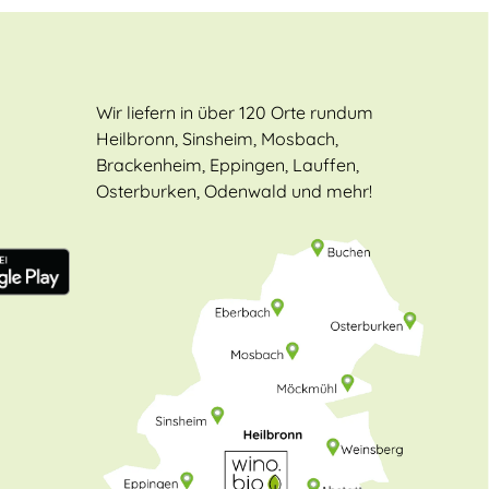
Wir liefern in über 120 Orte rundum
Heilbronn, Sinsheim, Mosbach,
Brackenheim, Eppingen, Lauffen,
Osterburken, Odenwald und mehr!